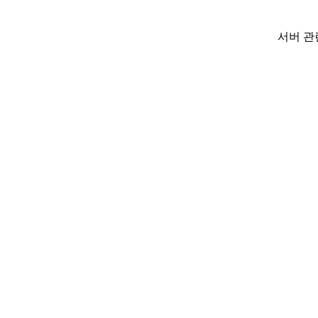
서버 관련 